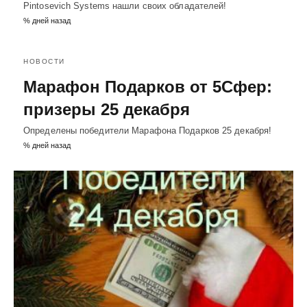
Pintosevich Systems нашли своих обладателей!
% дней назад
НОВОСТИ
Марафон Подарков от 5Сфер:
призеры 25 декабря
Определены победители Марафона Подарков 25 декабря!
% дней назад