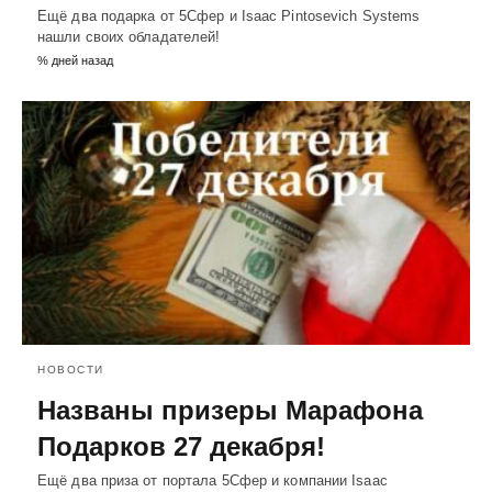
Ещё два подарка от 5Сфер и Isaac Pintosevich Systems
нашли своих обладателей!
% дней назад
НОВОСТИ
Названы призеры Марафона
Подарков 27 декабря!
Ещё два приза от портала 5Сфер и компании Isaac