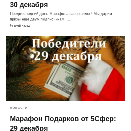
30 декабря
Предпоследний день Марафона завершился! Мы дарим
призы еще двум подписчикам: ...
% дней назад
НОВОСТИ
Марафон Подарков от 5Сфер:
29 декабря