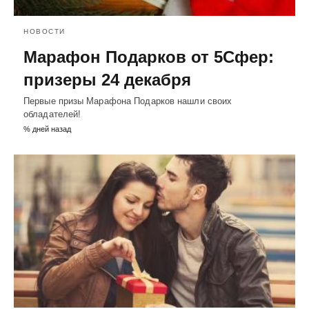
НОВОСТИ
Марафон Подарков от 5Сфер:
призеры 24 декабря
Первые призы Марафона Подарков нашли своих
обладателей!
% дней назад