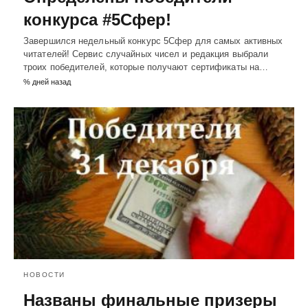
конкурса #5Cфер!
Завершился недельный конкурс 5Сфер для самых активных
читателей! Сервис случайных чисел и редакция выбрали
троих победителей, которые получают сертификаты на…
% дней назад
НОВОСТИ
Названы финальные призеры