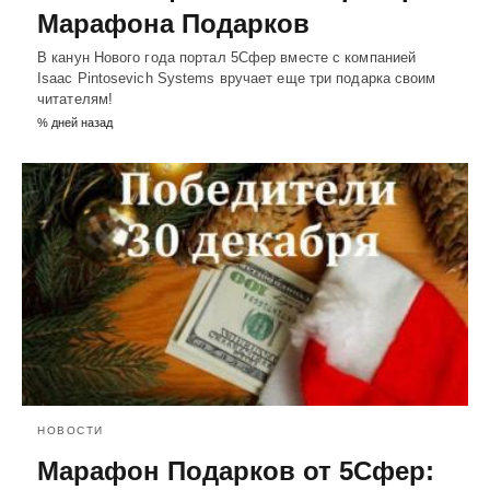
Марафона Подарков
В канун Нового года портал 5Сфер вместе с компанией
Isaac Pintosevich Systems вручает еще три подарка своим
читателям!
% дней назад
НОВОСТИ
Марафон Подарков от 5Сфер: