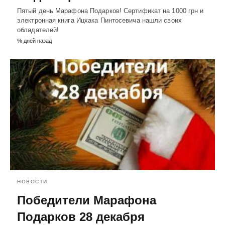
Пятый день Марафона Подарков! Сертификат на 1000 грн и
электронная книга Ицхака Пинтосевича нашли своих
обладателей!
% дней назад
НОВОСТИ
Победители Марафона
Подарков 28 декабря