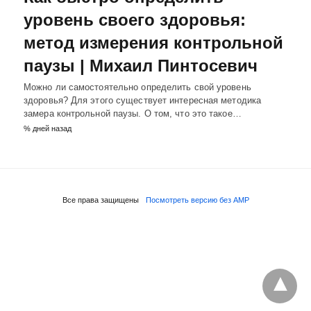
уровень своего здоровья:
метод измерения контрольной
паузы | Михаил Пинтосевич
Можно ли самостоятельно определить свой уровень
здоровья? Для этого существует интересная методика
замера контрольной паузы. О том, что это такое…
% дней назад
Все права защищены
Посмотреть версию без AMP