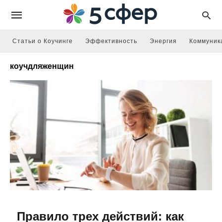
Статьи о Коучинге
Эффективность
Энергия
Коммуник
коучдляженщин
Правило трех действий: как