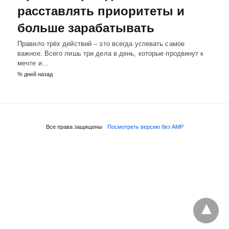
расставлять приоритеты и
больше зарабатывать
Правило трёх действий – это всегда успевать самое
важное. Всего лишь три дела в день, которые продвинут к
мечте и…
% дней назад
Все права защищены
Посмотреть версию без AMP