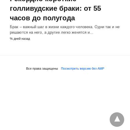
голливудские браки: от 55
часов до полугода
Брак – важный шаг в жизни каждого человека. Одни так и не
решаются на него, а другие легко женятся и…
% дней назад
Все права защищены
Посмотреть версию без AMP