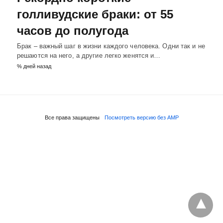
голливудские браки: от 55
часов до полугода
Брак – важный шаг в жизни каждого человека. Одни так и не
решаются на него, а другие легко женятся и…
% дней назад
Все права защищены
Посмотреть версию без AMP