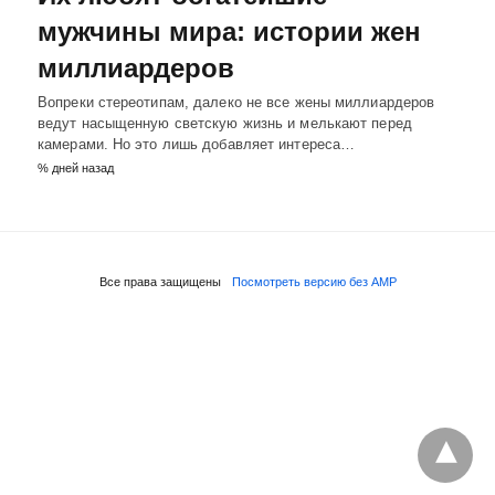
мужчины мира: истории жен
миллиардеров
Вопреки стереотипам, далеко не все жены миллиардеров
ведут насыщенную светскую жизнь и мелькают перед
камерами. Но это лишь добавляет интереса…
% дней назад
Все права защищены
Посмотреть версию без AMP