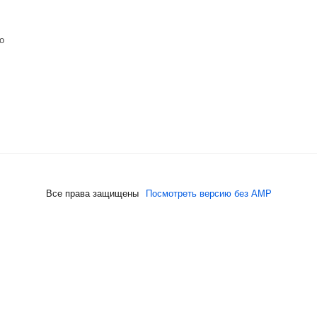
о
Все права защищены
Посмотреть версию без AMP