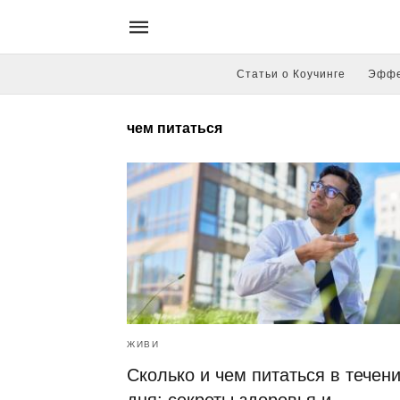
Статьи о Коучинге
Эффе
чем питаться
ЖИВИ
Сколько и чем питаться в течен