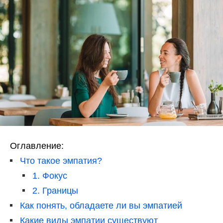
Оглавление:
Что такое эмпатия?
1. Фокус
2. Границы
Как понять, обладаете ли вы эмпатией
Какие виды эмпатии существуют