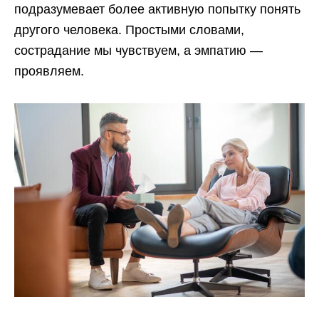
подразумевает более активную попытку понять
другого человека. Простыми словами,
сострадание мы чувствуем, а эмпатию —
проявляем.