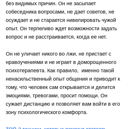
без видимых причин. Он не засыпает
собеседника вопросами, не дает советов, не
осуждает и не старается нивелировать чужой
опыт. Он терпеливо ждет возможности задать
вопрос и не расстраивается, когда ее нет.
Он не уличает никого во лжи, не пристает с
нравоучениями и не играет в доморощенного
психотерапевта. Как правило, именно такой
ненасильственный опыт общения и приводит к
тому, что человек сам открывается и делится
эмоциями, тревогами, просит помощи. Он
сужает дистанцию и позволяет вам войти в его
зону психологического комфорта.