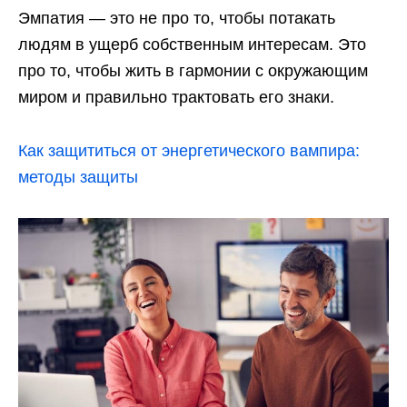
Эмпатия — это не про то, чтобы потакать
людям в ущерб собственным интересам. Это
про то, чтобы жить в гармонии с окружающим
миром и правильно трактовать его знаки.
Как защититься от энергетического вампира:
методы защиты