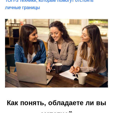
ТОП-3 техники, которые помогут отстоять
личные границы
Как понять, обладаете ли вы