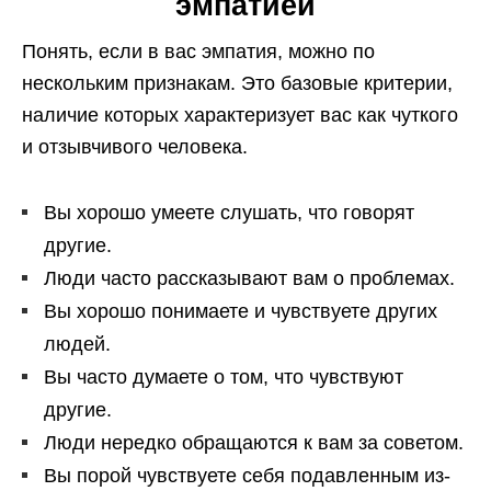
эмпатией
Понять, если в вас эмпатия, можно по
нескольким признакам. Это базовые критерии,
наличие которых характеризует вас как чуткого
и отзывчивого человека.
Вы хорошо умеете слушать, что говорят
другие.
Люди часто рассказывают вам о проблемах.
Вы хорошо понимаете и чувствуете других
людей.
Вы часто думаете о том, что чувствуют
другие.
Люди нередко обращаются к вам за советом.
Вы порой чувствуете себя подавленным из-