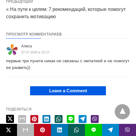
ПРЕДЫДУЩИЙ
« На пути к целям: 7 рекомендаций, которые помогут
сохранить мотивацию
ПРОСМОТР КОММЕНТАРИЕВ
Алиса
07.07.2020 в 16:27
первые три пункта никак не связаны с эмпатией и не помогут
ее развить))
Leave a Comment
ПОДЕЛИТЬСЯ
L