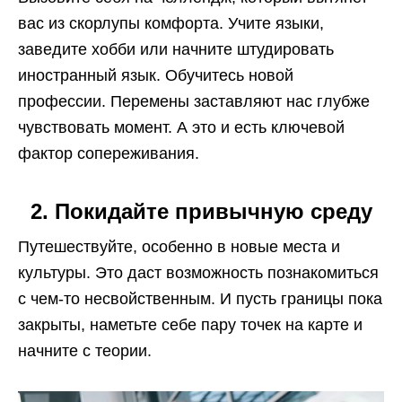
вас из скорлупы комфорта. Учите языки,
заведите хобби или начните штудировать
иностранный язык. Обучитесь новой
профессии. Перемены заставляют нас глубже
чувствовать момент. А это и есть ключевой
фактор сопереживания.
2. Покидайте привычную среду
Путешествуйте, особенно в новые места и
культуры. Это даст возможность познакомиться
с чем-то несвойственным. И пусть границы пока
закрыты, наметьте себе пару точек на карте и
начните с теории.