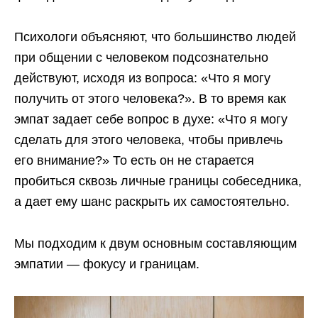
Психологи объясняют, что большинство людей
при общении с человеком подсознательно
действуют, исходя из вопроса: «Что я могу
получить от этого человека?». В то время как
эмпат задает себе вопрос в духе: «Что я могу
сделать для этого человека, чтобы привлечь
его внимание?» То есть он не старается
пробиться сквозь личные границы собеседника,
а дает ему шанс раскрыть их самостоятельно.
Мы подходим к двум основным составляющим
эмпатии — фокусу и границам.