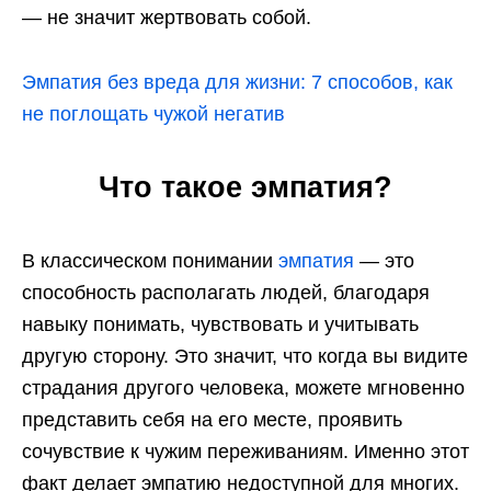
— не значит жертвовать собой.
Эмпатия без вреда для жизни: 7 способов, как
не поглощать чужой негатив
Что такое эмпатия?
В классическом понимании
эмпатия
— это
способность располагать людей, благодаря
навыку понимать, чувствовать и учитывать
другую сторону. Это значит, что когда вы видите
страдания другого человека, можете мгновенно
представить себя на его месте, проявить
сочувствие к чужим переживаниям. Именно этот
факт делает эмпатию недоступной для многих.