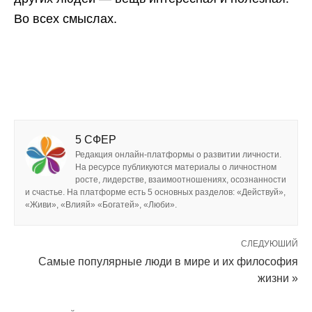
Во всех смыслах.
5 СФЕР
Редакция онлайн-платформы о развитии личности.
На ресурсе публикуются материалы о личностном
росте, лидерстве, взаимоотношениях, осознанности
и счастье. На платформе есть 5 основных разделов: «Действуй»,
«Живи», «Влияй» «Богатей», «Люби».
СЛЕДУЮШИЙ
Самые популярные люди в мире и их философия
жизни »