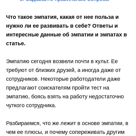
Что такое эмпатия, какая от нее польза и
нужно ли ее развивать в себе? Ответы и
интересные данные об эмпатии и эмпатах в
статье.
Эмпатию сегодня возвели почти в культ. Ее
требуют от близких друзей, а иногда даже от
сотрудников. Некоторые работодатели даже
предлагают соискателям пройти тест на
эмпатию, боясь взять на работу недостаточно
чуткого сотрудника.
Разбираемся, что же лежит в основе эмпатии, в
чем ее плюсы, и почему сопереживать другим