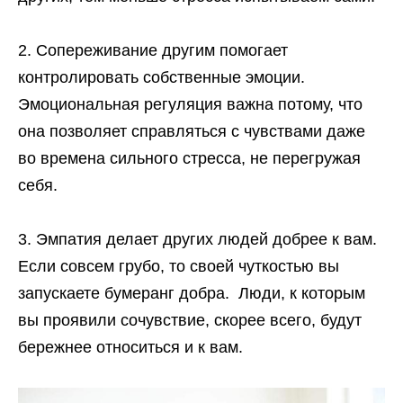
Сопереживание другим помогает
контролировать собственные эмоции.
Эмоциональная регуляция важна потому, что
она позволяет справляться с чувствами даже
во времена сильного стресса, не перегружая
себя.
Эмпатия делает других людей добрее к вам.
Если совсем грубо, то своей чуткостью вы
запускаете бумеранг добра. Люди, к которым
вы проявили сочувствие, скорее всего, будут
бережнее относиться и к вам.