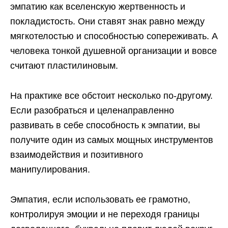
эмпатию как вселенскую жертвенность и
покладистость. Они ставят знак равно между
мягкотелостью и способностью сопереживать. А
человека тонкой душевной организации и вовсе
считают пластилиновым.
На практике все обстоит несколько по-другому.
Если разобраться и целенаправленно
развивать в себе способность к эмпатии, вы
получите один из самых мощных инструментов
взаимодействия и позитивного
манипулирования.
Эмпатия, если использовать ее грамотно,
контролируя эмоции и не переходя границы