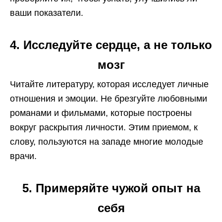
ваши показатели.
4. Исследуйте сердце, а не только
мозг
Читайте литературу, которая исследует личные
отношения и эмоции. Не брезгуйте любовными
романами и фильмами, которые построены
вокруг раскрытия личности. Этим приемом, к
слову, пользуются на западе многие молодые
врачи.
5. Примеряйте чужой опыт на
себя