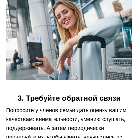
3. Требуйте обратной связи
Попросите у членов семьи дать оценку вашим
качествам: внимательности, умению слушать,
поддерживать. А затем периодически
проверяйте их, чтобы узнать, улучшились ли