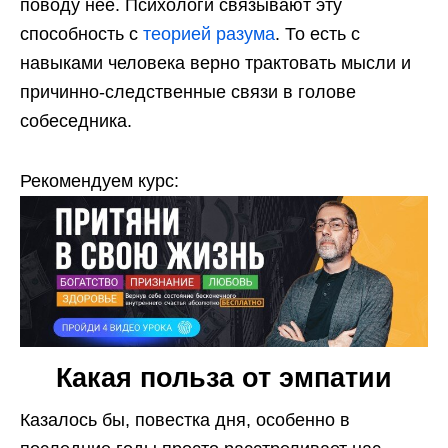
поводу нее. Психологи связывают эту
способность с
теорией разума
. То есть с
навыками человека верно трактовать мысли и
причинно-следственные связи в голове
собеседника.
Рекомендуем курс:
Какая польза от эмпатии
Казалось бы, повестка дня, особенно в