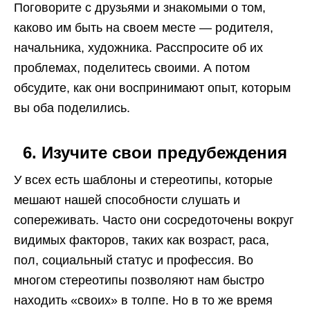
Поговорите с друзьями и знакомыми о том,
каково им быть на своем месте — родителя,
начальника, художника. Расспросите об их
проблемах, поделитесь своими. А потом
обсудите, как они воспринимают опыт, которым
вы оба поделились.
6. Изучите свои предубеждения
У всех есть шаблоны и стереотипы, которые
мешают нашей способности слушать и
сопереживать. Часто они сосредоточены вокруг
видимых факторов, таких как возраст, раса,
пол, социальный статус и профессия. Во
многом стереотипы позволяют нам быстро
находить «своих» в толпе. Но в то же время