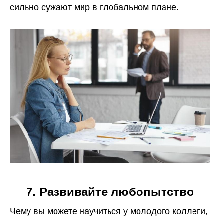
сильно сужают мир в глобальном плане.
7. Развивайте любопытство
Чему вы можете научиться у молодого коллеги,