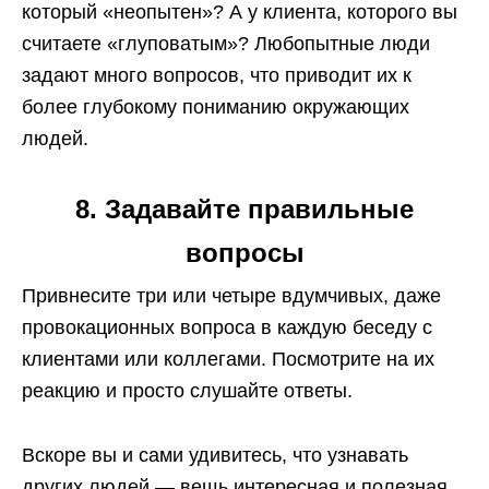
который «неопытен»? А у клиента, которого вы
считаете «глуповатым»? Любопытные люди
задают много вопросов, что приводит их к
более глубокому пониманию окружающих
людей.
8. Задавайте правильные
вопросы
Привнесите три или четыре вдумчивых, даже
провокационных вопроса в каждую беседу с
клиентами или коллегами. Посмотрите на их
реакцию и просто слушайте ответы.
Вскоре вы и сами удивитесь, что узнавать
других людей — вещь интересная и полезная.