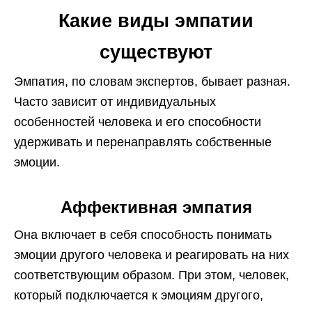
Какие виды эмпатии
существуют
Эмпатия, по словам экспертов, бывает разная.
Часто зависит от индивидуальных
особенностей человека и его способности
удерживать и перенаправлять собственные
эмоции.
Аффективная эмпатия
Она включает в себя способность понимать
эмоции другого человека и реагировать на них
соответствующим образом. При этом, человек,
который подключается к эмоциям другого,