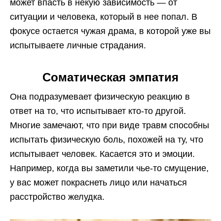
может впасть в некую зависимость — от
ситуации и человека, который в нее попал. В
фокусе остается чужая драма, в которой уже вы
испытываете личные страдания.
Соматическая эмпатия
Она подразумевает физическую реакцию в
ответ на то, что испытывает кто-то другой.
Многие замечают, что при виде травм способны
испытать физическую боль, похожей на ту, что
испытывает человек. Касается это и эмоции.
Например, когда вы заметили чье-то смущение,
у вас может покраснеть лицо или начаться
расстройство желудка.