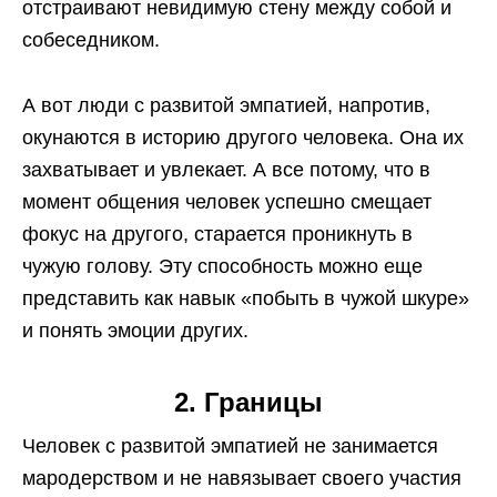
отстраивают невидимую стену между собой и
собеседником.
А вот люди с развитой эмпатией, напротив,
окунаются в историю другого человека. Она их
захватывает и увлекает. А все потому, что в
момент общения человек успешно смещает
фокус на другого, старается проникнуть в
чужую голову. Эту способность можно еще
представить как навык «побыть в чужой шкуре»
и понять эмоции других.
2. Границы
Человек с развитой эмпатией не занимается
мародерством и не навязывает своего участия