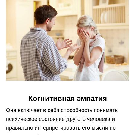
Когнитивная эмпатия
Она включает в себя способность понимать
психическое состояние другого человека и
правильно интерпретировать его мысли по