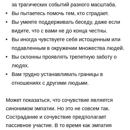
за трагических событий разного масштаба.
Вы пытаетесь помочь тем, кто страдает.
Вы умеете поддерживать беседу, даже если
видите, что с вами не до конца честны.
Вы иногда чувствуете себя истощенным или
подавленным в окружении множества людей.
Вы склонны проявлять трепетную заботу о
людях.
Вам трудно устанавливать границы в
отношениях с другими людьми.
Может показаться, что сочувствие является
синонимом эмпатии. Но это не совсем так.
Сострадание и сочувствие предполагает
пассивное участие. В то время как эмпатия