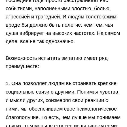
последние годы просто расстреливает нас
событиями, наполненными злостью, болью,
агрессией и трагедией. И людям толстокожим,
вроде бы должно быть полегче, чем тем, чья
душа вибрирует на высоких частотах. На самом
деле все не так однозначно.
Возможность испытать эмпатию имеет ряд
преимуществ:
Она позволяет людям выстраивать крепкие
социальные связи с другими. Понимая чувства
и мысли других, соизмеряя свои реакции с
ними, мы обеспечиваем свое психологическое
благополучие. То есть, чем лучше мы понимаем
других, тем меньше стресса испытываем сами.