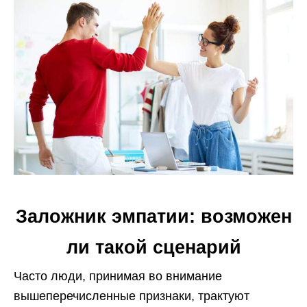
Заложник эмпатии: возможен
ли такой сценарий
Часто люди, принимая во внимание
вышеперечисленные признаки, трактуют