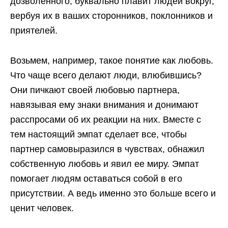
дозволенного, буквально плавит людей вокруг,
вербуя их в ваших сторонников, поклонников и
приятелей.
Возьмем, например, такое понятие как любовь.
Что чаще всего делают люди, влюбившись?
Они пичкают своей любовью партнера,
навязывая ему знаки внимания и донимают
расспросами об их реакции на них. Вместе с
тем настоящий эмпат сделает все, чтобы
партнер самовыразился в чувствах, обнажил
собственную любовь и явил ее миру. Эмпат
помогает людям оставаться собой в его
присутствии. А ведь именно это больше всего и
ценит человек.