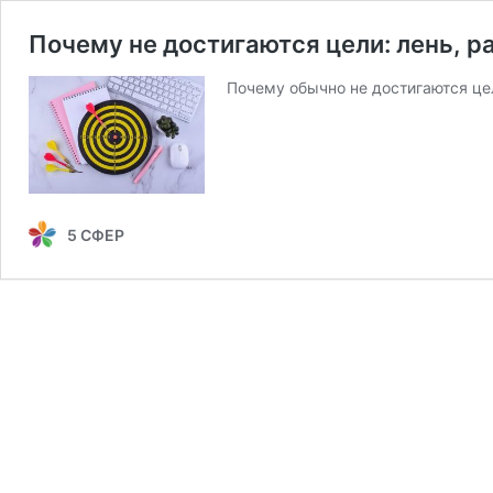
Почему не достигаются цели: лень, 
Почему обычно не достигаются цел
5 СФЕР