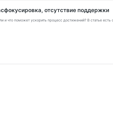
расфокусировка, отсутствие поддержки
и и что поможет ускорить процесс достижений? В статье есть 