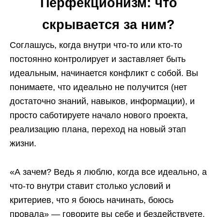
Перфекционизм: что
скрывается за ним?
Соглашусь, когда внутри что-то или кто-то
постоянно контролирует и заставляет быть
идеальным, начинается конфликт с собой. Вы
понимаете, что идеально не получится (нет
достаточно знаний, навыков, информации), и
просто саботируете начало нового проекта,
реализацию плана, переход на новый этап
жизни.
«А зачем? Ведь я люблю, когда все идеально, а
что-то внутри ставит столько условий и
критериев, что я боюсь начинать, боюсь
провала» — говорите вы себе и бездействуете.