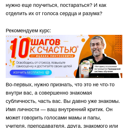
нужно еще поучиться, постараться? И как
отделить их от голоса сердца и разума?
Рекомендуем курс:
Во-первых, нужно признать, что это не что-то
внутри вас, а совершенно знакомая
субличность, часть вас. Вы давно уже знакомы.
Имя личности — ваш внутренний критик. Он
может говорить голосами мамы и папы,
учителя, преподавателя, друга, знакомого или