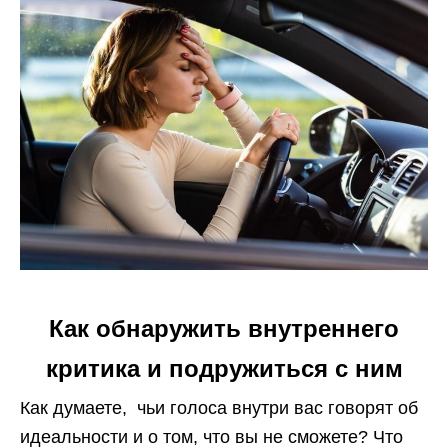
Как обнаружить внутреннего
критика и подружиться с ним
Как думаете, чьи голоса внутри вас говорят об
идеальности и о том, что вы не сможете? Что