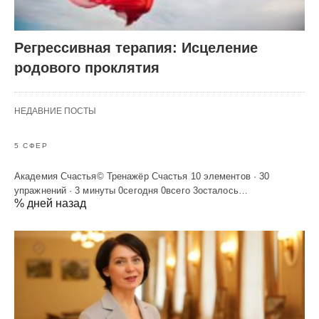
Регрессивная терапия: Исцеление
родового проклятия
НЕДАВНИЕ ПОСТЫ
5 СФЕР
Академия Счастья© Тренажёр Счастья 10 элементов · 30
упражнений · 3 минуты 0сегодня 0всего 3осталось…
% дней назад