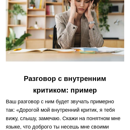
Разговор с внутренним
критиком: пример
Ваш разговор с ним будет звучать примерно
так: «Дорогой мой внутренний критик, я тебя
вижу, слышу, замечаю. Скажи на понятном мне
языке, что доброго ты несешь мне своими