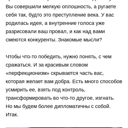
Вы совершили мелкую оплошность, а ругаете
себя так, будто это преступление века. У вас
родилась идея, а внутренние голоса уже
разрисовали ваш провал, и как над вами
смеются конкуренты. Знакомые мысли?
Чтобы что-то победить, нужно понять, с чем
сражаться. И за красивым словом
«перфекционизм» скрывается часть вас,
которая желает вам добра. Есть много способов
усмирить ее, взять под контроль,
трансформировать во что-то другое, изгнать.
Но мы будем более дипломатичны с собой.
Итак.