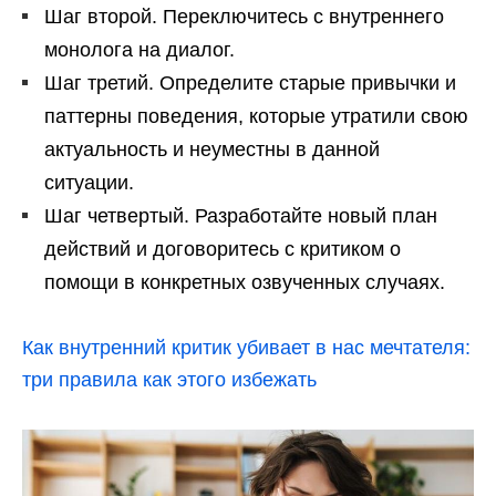
Шаг второй. Переключитесь с внутреннего
монолога на диалог.
Шаг третий. Определите старые привычки и
паттерны поведения, которые утратили свою
актуальность и неуместны в данной
ситуации.
Шаг четвертый. Разработайте новый план
действий и договоритесь с критиком о
помощи в конкретных озвученных случаях.
Как внутренний критик убивает в нас мечтателя:
три правила как этого избежать