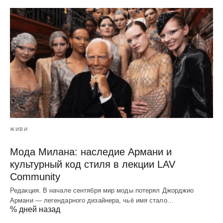
ЖИВИ
Мода Милана: наследие Армани и
культурный код стиля в лекции LAV
Community
Редакция. В начале сентября мир моды потерял Джорджио
Армани — легендарного дизайнера, чьё имя стало…
% дней назад