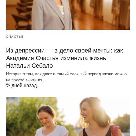
СЧАСТЬЕ
Из депрессии — в дело своей мечты: как
Академия Счастья изменила жизнь
Натальи Себало
История о том, как даже в самый сложный период жизни можно
не просто выйти из…
% дней назад