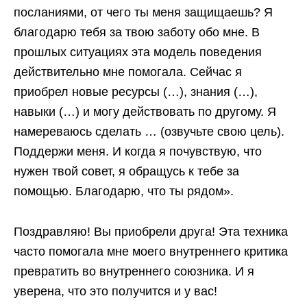
посланиями, от чего ты меня защищаешь? Я
благодарю тебя за твою заботу обо мне. В
прошлых ситуациях эта модель поведения
действительно мне помогала. Сейчас я
приобрел новые ресурсы (…), знания (…),
навыки (…) и могу действовать по другому. Я
намереваюсь сделать … (озвучьте свою цель).
Поддержи меня. И когда я почувствую, что
нужен твой совет, я обращусь к тебе за
помощью. Благодарю, что ты рядом».
Поздравляю! Вы приобрели друга! Эта техника
часто помогала мне моего внутреннего критика
превратить во внутреннего союзника. И я
уверена, что это получится и у вас!