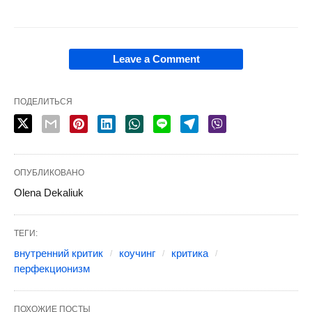
Leave a Comment
ПОДЕЛИТЬСЯ
ОПУБЛИКОВАНО
Olena Dekaliuk
ТЕГИ:
внутренний критик
коучинг
критика
перфекционизм
ПОХОЖИЕ ПОСТЫ