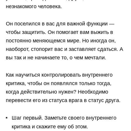
незнакомого человека.
Он поселился в вас для важной функции —
чтобы защитить. Он помогает вам выжить в
постоянно меняющемся мире. Но иногда он,
наоборот, стопорит вас и заставляет сдаться. А
вы так и не начинаете то, о чем мечтали.
Как научиться контролировать внутреннего
критика, чтобы он появлялся только тогда,
когда действительно нужен? Необходимо
перевести его из статуса врага в статус друга.
Шаг первый. Заметьте своего внутреннего
критика и скажите ему об этом.