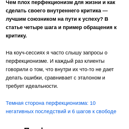
Чем плох перфекционизм для жизни и как
сделать своего внутреннего критика —
лучшим союзником на пути к успеху? В
статье четыре шага и пример обращения к
критику.
На коуч-сессиях я часто слышу запросы о
перфекционизме. И каждый раз клиенты
говорили о том, что внутри их что-то не дает
делать ошибки, сравнивает с эталоном и
требует идеальности.
Темная сторона перфекционизма: 10
негативных последствий и 6 шагов к свободе