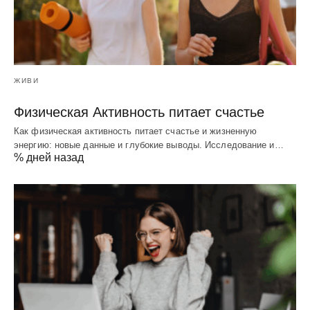
ЖИВИ
Физическая Активность питает счастье
Как физическая активность питает счастье и жизненную
энергию: новые данные и глубокие выводы. Исследование и…
% дней назад