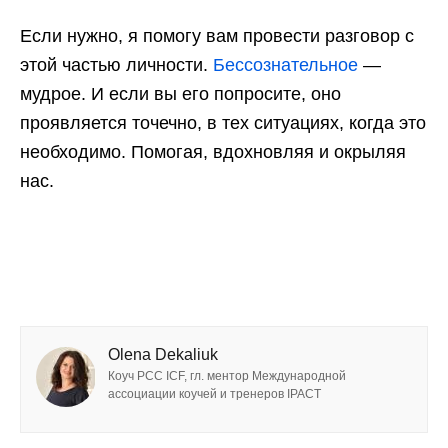
Если нужно, я помогу вам провести разговор с
этой частью личности.
Бессознательное
—
мудрое. И если вы его попросите, оно
проявляется точечно, в тех ситуациях, когда это
необходимо. Помогая, вдохновляя и окрыляя
нас.
Olena Dekaliuk
Коуч РСС ICF, гл. ментор Международной
ассоциации коучей и тренеров IPACT