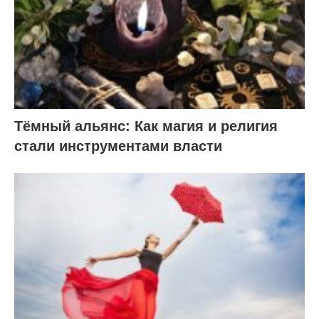
Тёмный альянс: Как магия и религия
стали инструментами власти