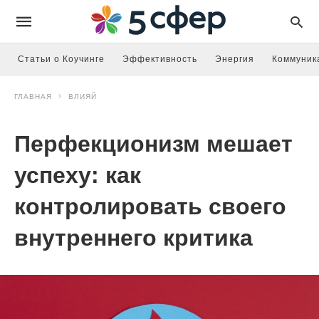
Статьи о Коучинге
Эффективность
Энергия
Коммуник
ГЛАВНАЯ
ВЛИЯЙ
Перфекционизм мешает
успеху: как
контролировать своего
внутреннего критика