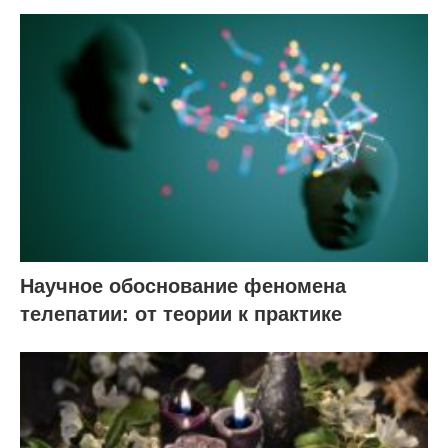
Научное обоснование феномена
телепатии: от теории к практике