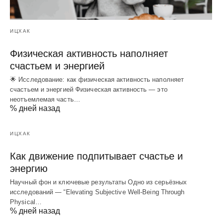
ИЦХАК
Физическая активность наполняет
счастьем и энергией
🌟 Исследование: как физическая активность наполняет
счастьем и энергией Физическая активность — это
неотъемлемая часть…
% дней назад
ИЦХАК
Как движение подпитывает счастье и
энергию
Научный фон и ключевые результаты Одно из серьёзных
исследований — “Elevating Subjective Well‑Being Through
Physical…
% дней назад