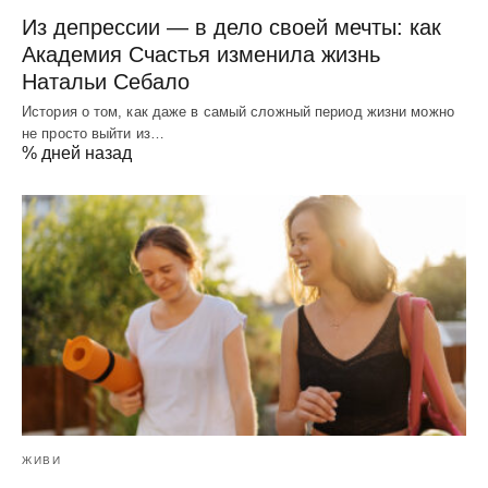
Из депрессии — в дело своей мечты: как
Академия Счастья изменила жизнь
Натальи Себало
История о том, как даже в самый сложный период жизни можно
не просто выйти из…
% дней назад
ЖИВИ