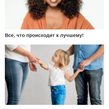
Все, что происходит к лучшему!