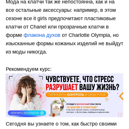
Мода на клатчи так же непостоянна, как и на
все остальные аксессуары: например, в этом
сезоне все it girls предпочитают пластиковые
клатчи от Chanel или прозрачные клатчи в
форме
флакона духов
от Charlotte Olympia, но
изысканные формы кожаных изделий не выйдут
из моды никогда.
Рекомендуем курс:
Сегодня вы узнаете о том, как быстро своими