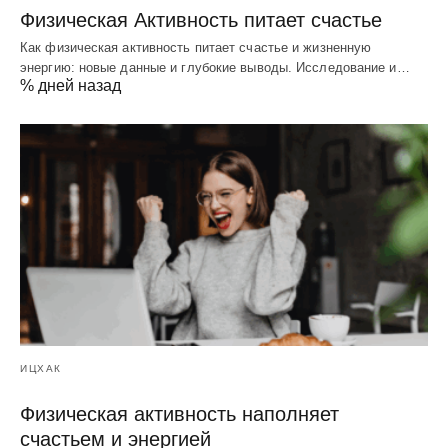
Физическая Активность питает счастье
Как физическая активность питает счастье и жизненную
энергию: новые данные и глубокие выводы. Исследование и…
% дней назад
ИЦХАК
Физическая активность наполняет
счастьем и энергией