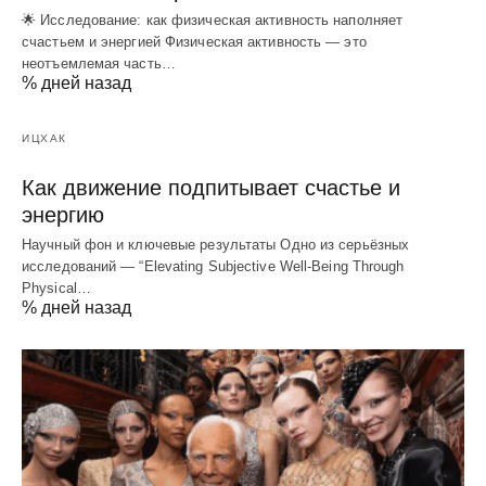
🌟 Исследование: как физическая активность наполняет
счастьем и энергией Физическая активность — это
неотъемлемая часть…
% дней назад
ИЦХАК
Как движение подпитывает счастье и
энергию
Научный фон и ключевые результаты Одно из серьёзных
исследований — “Elevating Subjective Well‑Being Through
Physical…
% дней назад