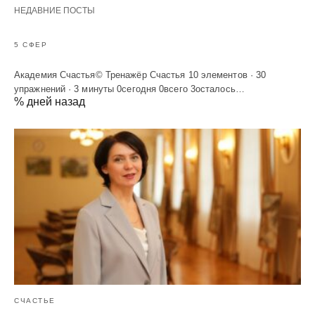
НЕДАВНИЕ ПОСТЫ
5 СФЕР
Академия Счастья© Тренажёр Счастья 10 элементов · 30
упражнений · 3 минуты 0сегодня 0всего 3осталось…
% дней назад
СЧАСТЬЕ