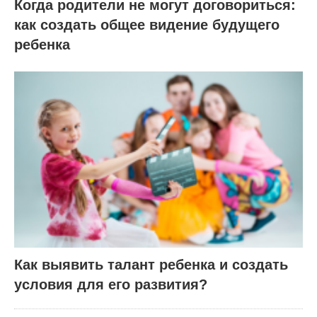
Когда родители не могут договориться:
как создать общее видение будущего
ребенка
Как выявить талант ребенка и создать
условия для его развития?