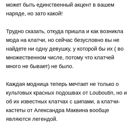
может быть единственный акцент в вашем
наряде, но зато какой!
Трудно сказать, откуда пришла и как возникла
мода на клатчи, но сейчас безусловно вы не
найдете ни одну девушку, у которой бы их ( во
множественном числе, потому что клатчей
много не бывает) не было.
Каждая модница теперь мечтает не только о
культовых красных подошвах от Louboutin, но и
об их известных клатчах с шипами, а клатчи-
кастеты от Александра Маквина вообще
являются легендой.