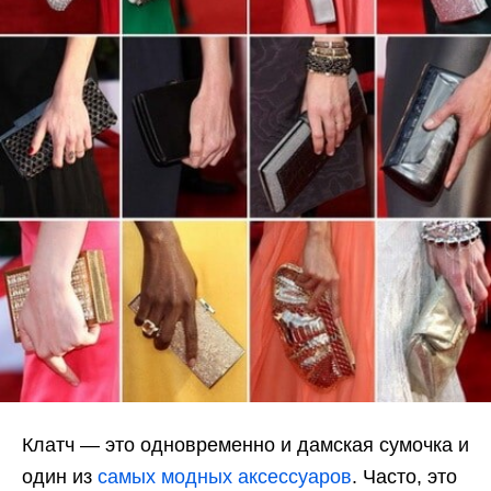
Клатч — это одновременно и дамская сумочка и
один из
самых модных аксессуаров
. Часто, это