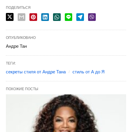
ПОДЕЛИТЬСЯ
ОПУБЛИКОВАНО
Андре Тан
ТЕГИ:
секреты стиля от Андре Тана
стиль от А до Я
ПОХОЖИЕ ПОСТЫ