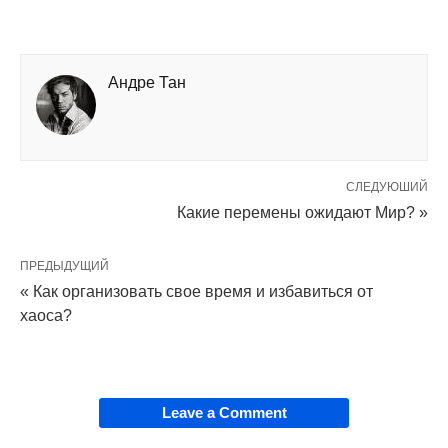
Андре Тан
СЛЕДУЮШИЙ
Какие перемены ожидают Мир? »
ПРЕДЫДУЩИЙ
« Как организовать свое время и избавиться от
хаоса?
Leave a Comment