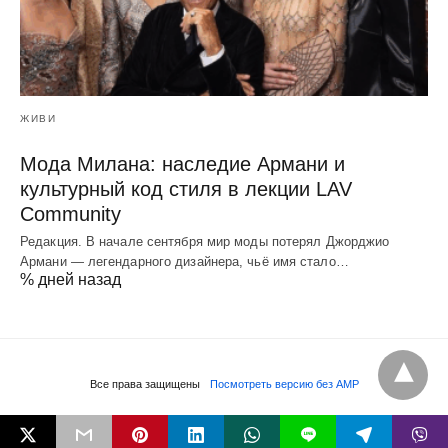
ЖИВИ
Мода Милана: наследие Армани и
культурный код стиля в лекции LAV
Community
Редакция. В начале сентября мир моды потерял Джорджио
Армани — легендарного дизайнера, чьё имя стало…
% дней назад
Все права защищены
Посмотреть версию без AMP
L