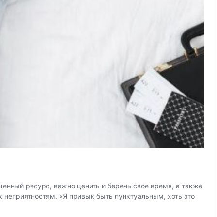
ценный ресурс, важно ценить и беречь свое время, а также
к неприятностям. «Я привык быть пунктуальным, хоть это