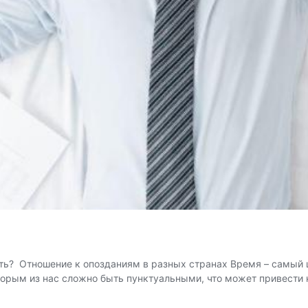
ать? Отношение к опозданиям в разных странах Время – самый 
торым из нас сложно быть пунктуальными, что может привести 