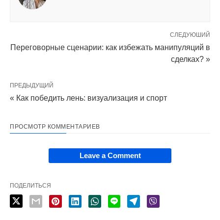
СЛЕДУЮШИЙ
Переговорные сценарии: как избежать манипуляций в
сделках? »
ПРЕДЫДУЩИЙ
« Как победить лень: визуализация и спорт
ПРОСМОТР КОММЕНТАРИЕВ
Leave a Comment
ПОДЕЛИТЬСЯ