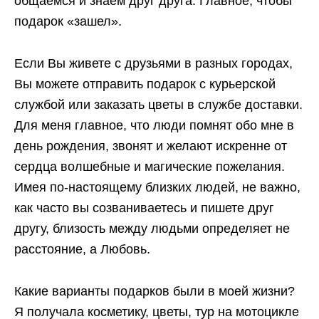
общаемся и знаем друг друга. Главное, чтобы
подарок «зашел».
Если Вы живете с друзьями в разных городах,
Вы можете отправить подарок с курьерской
службой или заказать цветы в службе доставки.
Для меня главное, что люди помнят обо мне в
день рождения, звонят и желают искренне от
сердца волшебные и магические пожелания.
Имея по-настоящему близких людей, не важно,
как часто вы созваниваетесь и пишете друг
другу, близость между людьми определяет не
расстояние, а Любовь.
Какие варианты подарков были в моей жизни?
Я получала косметику, цветы, тур на мотоцикле