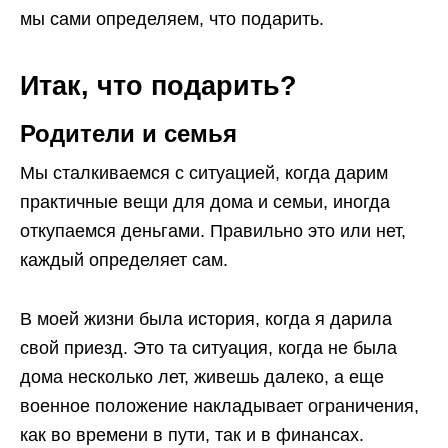
мы сами определяем, что подарить.
Итак, что подарить?
Родители и семья
Мы сталкиваемся с ситуацией, когда дарим
практичные вещи для дома и семьи, иногда
откупаемся деньгами. Правильно это или нет,
каждый определяет сам.
В моей жизни была история, когда я дарила
свой приезд. Это та ситуация, когда не была
дома несколько лет, живешь далеко, а еще
военное положение накладывает ограничения,
как во времени в пути, так и в финансах.