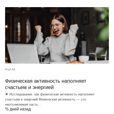
ИЦХАК
Физическая активность наполняет
счастьем и энергией
🌟 Исследование: как физическая активность наполняет
счастьем и энергией Физическая активность — это
неотъемлемая часть…
% дней назад