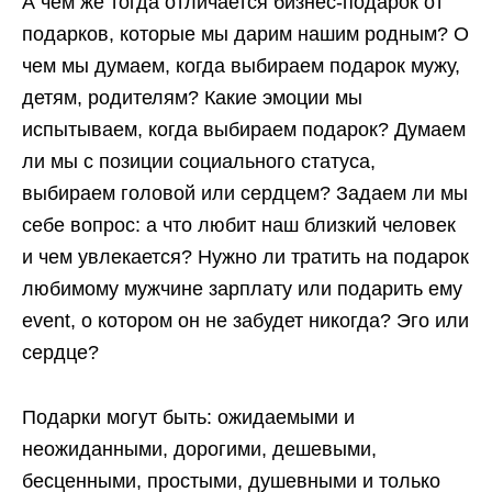
А чем же тогда отличается бизнес-подарок от
подарков, которые мы дарим нашим родным? О
чем мы думаем, когда выбираем подарок мужу,
детям, родителям? Какие эмоции мы
испытываем, когда выбираем подарок? Думаем
ли мы с позиции социального статуса,
выбираем головой или сердцем? Задаем ли мы
себе вопрос: а что любит наш близкий человек
и чем увлекается? Нужно ли тратить на подарок
любимому мужчине зарплату или подарить ему
event, о котором он не забудет никогда? Эго или
сердце?
Подарки могут быть: ожидаемыми и
неожиданными, дорогими, дешевыми,
бесценными, простыми, душевными и только