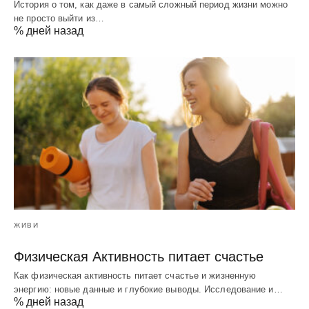
История о том, как даже в самый сложный период жизни можно
не просто выйти из…
% дней назад
ЖИВИ
Физическая Активность питает счастье
Как физическая активность питает счастье и жизненную
энергию: новые данные и глубокие выводы. Исследование и…
% дней назад