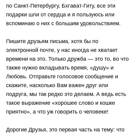
по Санкт-Петербургу, Бхгават-Гиту, все эти
подарки шли от сердца и я пользуюсь или
вспоминаю о них с большим удовольствием.
Пишите друзьям письма, хотя бы по
электронной почте, у нас иногда не хватает
времени на это. Только дружба — это то, во что
также нужно вкладывать время, «душу» и
Любовь. Отправьте голосовое сообщение и
скажите, насколько Вам важен друг или
подруга, мы так редко это делаем. А ведь есть
такое выражение «хорошее слово и кошке
приятно», а что уж говорить о человеке!
Дорогие Друзья, это первая часть на тему: что