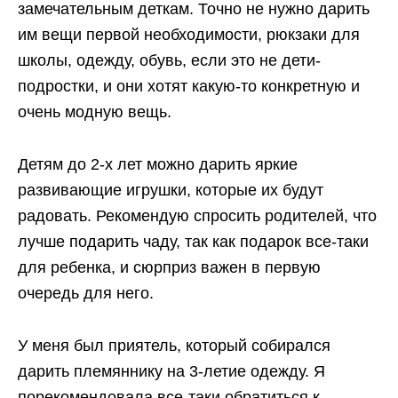
замечательным деткам. Точно не нужно дарить
им вещи первой необходимости, рюкзаки для
школы, одежду, обувь, если это не дети-
подростки, и они хотят какую-то конкретную и
очень модную вещь.
Детям до 2-х лет можно дарить яркие
развивающие игрушки, которые их будут
радовать. Рекомендую спросить родителей, что
лучше подарить чаду, так как подарок все-таки
для ребенка, и сюрприз важен в первую
очередь для него.
У меня был приятель, который собирался
дарить племяннику на 3-летие одежду. Я
порекомендовала все-таки обратиться к