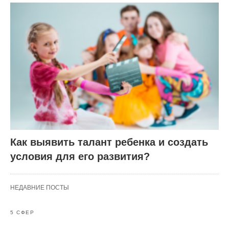
Как выявить талант ребенка и создать
условия для его развития?
НЕДАВНИЕ ПОСТЫ
5 СФЕР