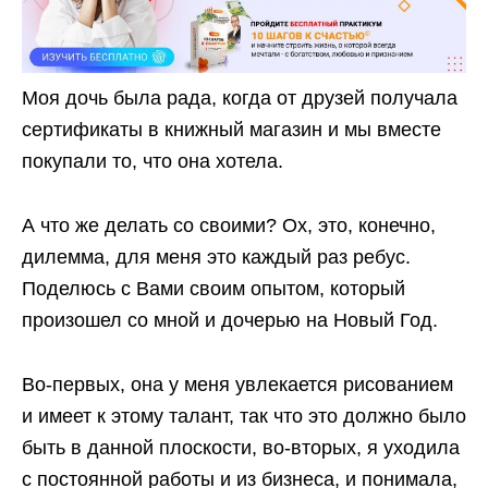
Моя дочь была рада, когда от друзей получала
сертификаты в книжный магазин и мы вместе
покупали то, что она хотела.
А что же делать со своими? Ох, это, конечно,
дилемма, для меня это каждый раз ребус.
Поделюсь с Вами своим опытом, который
произошел со мной и дочерью на Новый Год.
Во-первых, она у меня увлекается рисованием
и имеет к этому талант, так что это должно было
быть в данной плоскости, во-вторых, я уходила
с постоянной работы и из бизнеса, и понимала,