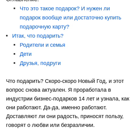
Что это такое подарок? И нужен ли
подарок вообще или достаточно купить
подарочную карту?
Итак, что подарить?
Родители и семья
Дети
Друзья, подруги
Что подарить? Скоро-скоро Новый Год, и этот
вопрос снова актуален. Я проработала в
индустрии бизнес-подарков 14 лет и узнала, как
они работают. Да-да, именно работают.
Доставляют ли они радость, приносят пользу,
говорят о любви или безразличии.