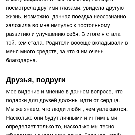
посмотрела другими глазами, увидела другую
жизнь. Возможно, данная поездка неосознанно
заложила во мне импульс к постоянному
развитию и улучшению себя. В итоге я стала
той, кем стала. Родители вообще вкладывали в
меня много средств, за что я им очень
благодарна.
Друзья, подруги
Мое видение и мнение в данном вопросе, что
подарки для друзей должны идти от сердца.
Мы же знаем, что люди любят, чем увлекаются.
Насколько они будут личными и интимными
определяет только то, насколько мы тесно