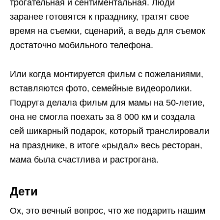
трогательная и сентиментальная. Люди
заранее готовятся к празднику, тратят свое
время на съемки, сценарий, а ведь для съемок
достаточно мобильного телефона.
Или когда монтируется фильм с пожеланиями,
вставляются фото, семейные видеоролики.
Подруга делала фильм для мамы на 50-летие,
она не смогла поехать за 8 000 км и создала
сей шикарный подарок, который транслировали
на празднике, в итоге «рыдал» весь ресторан,
мама была счастлива и растрогана.
Дети
Ох, это вечный вопрос, что же подарить нашим