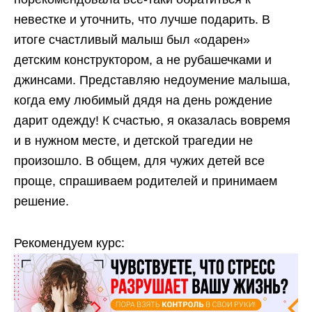
невестке и уточнить, что лучше подарить. В
итоге счастливый малыш был «одарен»
детским конструктором, а не рубашечками и
джинсами. Представляю недоумение малыша,
когда ему любимый дядя на день рождение
дарит одежду! К счастью, я оказалась вовремя
и в нужном месте, и детской трагедии не
произошло. В общем, для чужих детей все
проще, спрашиваем родителей и принимаем
решение.
Рекомендуем курс: