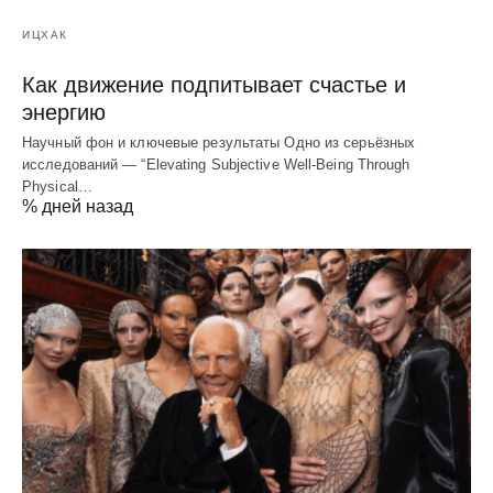
ИЦХАК
Как движение подпитывает счастье и
энергию
Научный фон и ключевые результаты Одно из серьёзных
исследований — “Elevating Subjective Well‑Being Through
Physical…
% дней назад