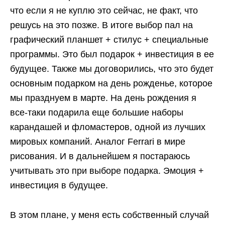
что если я не куплю это сейчас, не факт, что
решусь на это позже. В итоге выбор пал на
графический планшет + стилус + специальные
программы. Это был подарок + инвестиция в ее
будущее. Также мы договорились, что это будет
основным подарком на день рожденье, которое
мы празднуем в марте. На день рождения я
все-таки подарила еще большие наборы
карандашей и фломастеров, одной из лучших
мировых компаний. Аналог Ferrari в мире
рисования. И в дальнейшем я постараюсь
учитывать это при выборе подарка. Эмоция +
инвестиция в будущее.
В этом плане, у меня есть собственный случай