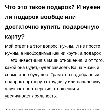
Что это такое подарок? И нужен
ли подарок вообще или
достаточно купить подарочную
карту?
Мой ответ на этот вопрос: нужны. И не просто
нужны, а необходимы! Как ни крути, а подарок
— это инвестиция в Ваши отношения, и от того,
какой она будет, будет зависеть Ваша жизнь и
совместное будущее. Грамотно подобранный
подарок партнеру, сотруднику или начальнику
улучшает партнерские отношения и
увеличивает лояльность.