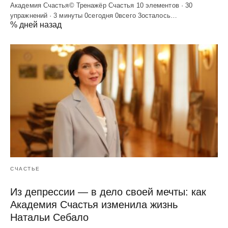
Академия Счастья© Тренажёр Счастья 10 элементов · 30
упражнений · 3 минуты 0сегодня 0всего 3осталось…
% дней назад
СЧАСТЬЕ
Из депрессии — в дело своей мечты: как
Академия Счастья изменила жизнь
Натальи Себало