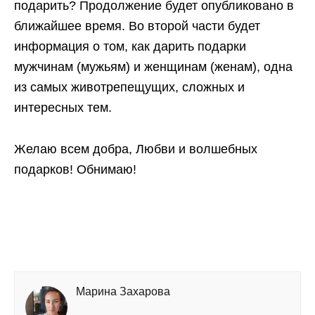
подарить? Продолжение будет опубликовано в
ближайшее время. Во второй части будет
информация о том, как дарить подарки
мужчинам (мужьям) и женщинам (женам), одна
из самых животрепещущих, сложных и
интересных тем.
Желаю всем добра, Любви и волшебных
подарков! Обнимаю!
Марина Захарова