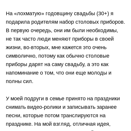
На «лохматую» годовщину свадьбы (30+) я
подарила родителям набор столовых приборов.
В первую очередь, они им были необходимы,
не так часто люди меняют приборы в своей
жизни, во-вторых, мне кажется это очень
символично, потому как обычно столовые
приборы дарят на саму свадьбу, а это как
напоминание о том, что они еще молоды и
полны сил.
У моей подруги в семье принято на праздники
снимать видео-ролики и записывать заранее
песни, которые потом транслируются на
празднике. На мой взгляд, отличная идея,