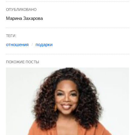
ОПУБЛИКОВАНО
Марина Захарова
ТЕГИ:
отношения
подарки
ПОХОЖИЕ ПОСТЫ