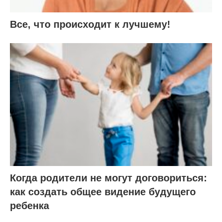
Все, что происходит к лучшему!
Когда родители не могут договориться:
как создать общее видение будущего
ребенка