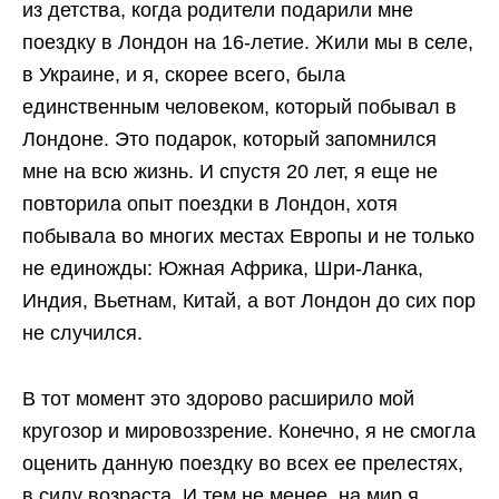
из детства, когда родители подарили мне
поездку в Лондон на 16-летие. Жили мы в селе,
в Украине, и я, скорее всего, была
единственным человеком, который побывал в
Лондоне. Это подарок, который запомнился
мне на всю жизнь. И спустя 20 лет, я еще не
повторила опыт поездки в Лондон, хотя
побывала во многих местах Европы и не только
не единожды: Южная Африка, Шри-Ланка,
Индия, Вьетнам, Китай, а вот Лондон до сих пор
не случился.
В тот момент это здорово расширило мой
кругозор и мировоззрение. Конечно, я не смогла
оценить данную поездку во всех ее прелестях,
в силу возраста. И тем не менее, на мир я