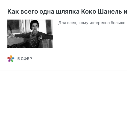
Как всего одна шляпка Коко Шанель 
Для всех, кому интересно больше 
5 СФЕР