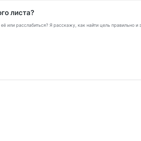
ого листа?
ь её или расслабиться? Я расскажу, как найти цель правильно и