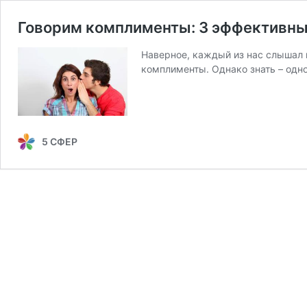
Говорим комплименты: 3 эффективны
Наверное, каждый из нас слышал 
комплименты. Однако знать – одно
5 СФЕР