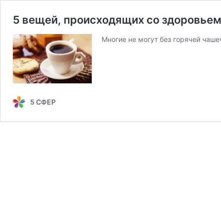
5 вещей, происходящих со здоровьем
​Многие не могут без горячей чаше
5 СФЕР